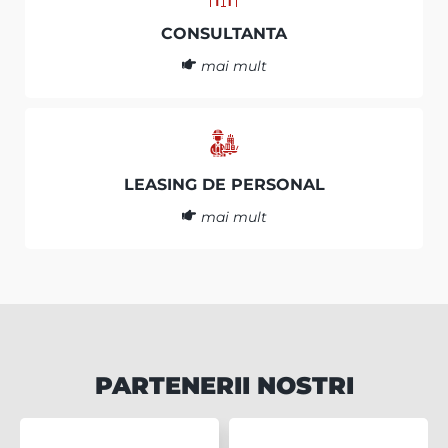
CONSULTANTA
mai mult
LEASING DE PERSONAL
mai mult
PARTENERII NOSTRI