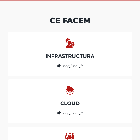
CE FACEM
INFRASTRUCTURA
mai mult
CLOUD
mai mult